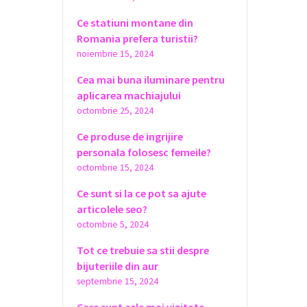
Ce statiuni montane din
Romania prefera turistii?
noiembrie 15, 2024
Cea mai buna iluminare pentru
aplicarea machiajului
octombrie 25, 2024
Ce produse de ingrijire
personala folosesc femeile?
octombrie 15, 2024
Ce sunt si la ce pot sa ajute
articolele seo?
octombrie 5, 2024
Tot ce trebuie sa stii despre
bijuteriile din aur
septembrie 15, 2024