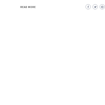
READ MORE