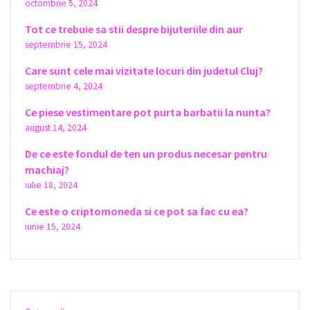
octombrie 5, 2024
Tot ce trebuie sa stii despre bijuteriile din aur
septembrie 15, 2024
Care sunt cele mai vizitate locuri din judetul Cluj?
septembrie 4, 2024
Ce piese vestimentare pot purta barbatii la nunta?
august 14, 2024
De ce este fondul de ten un produs necesar pentru
machiaj?
iulie 18, 2024
Ce este o criptomoneda si ce pot sa fac cu ea?
iunie 15, 2024