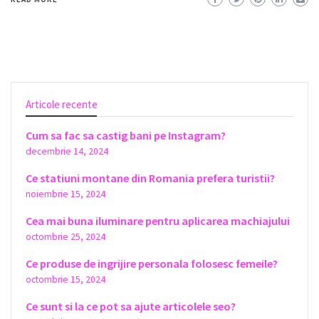
Articole recente
Cum sa fac sa castig bani pe Instagram?
decembrie 14, 2024
Ce statiuni montane din Romania prefera turistii?
noiembrie 15, 2024
Cea mai buna iluminare pentru aplicarea machiajului
octombrie 25, 2024
Ce produse de ingrijire personala folosesc femeile?
octombrie 15, 2024
Ce sunt si la ce pot sa ajute articolele seo?