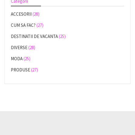
Categorii
ACCESORII
(28)
CUM SA FAC?
(27)
DESTINATII DE VACANTA
(25)
DIVERSE
(28)
MODA
(25)
PRODUSE
(27)