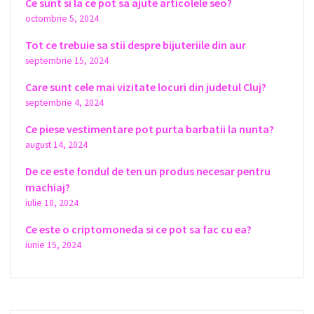
Ce sunt si la ce pot sa ajute articolele seo?
octombrie 5, 2024
Tot ce trebuie sa stii despre bijuteriile din aur
septembrie 15, 2024
Care sunt cele mai vizitate locuri din judetul Cluj?
septembrie 4, 2024
Ce piese vestimentare pot purta barbatii la nunta?
august 14, 2024
De ce este fondul de ten un produs necesar pentru
machiaj?
iulie 18, 2024
Ce este o criptomoneda si ce pot sa fac cu ea?
iunie 15, 2024