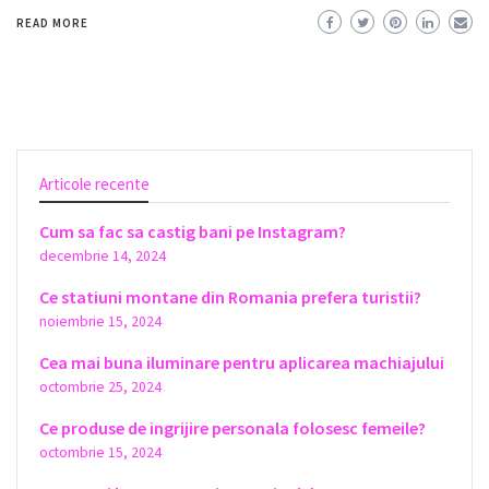
READ MORE
Articole recente
Cum sa fac sa castig bani pe Instagram?
decembrie 14, 2024
Ce statiuni montane din Romania prefera turistii?
noiembrie 15, 2024
Cea mai buna iluminare pentru aplicarea machiajului
octombrie 25, 2024
Ce produse de ingrijire personala folosesc femeile?
octombrie 15, 2024