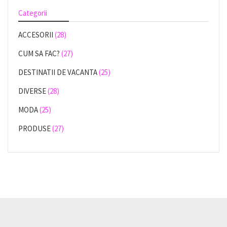
Categorii
ACCESORII
(28)
CUM SA FAC?
(27)
DESTINATII DE VACANTA
(25)
DIVERSE
(28)
MODA
(25)
PRODUSE
(27)