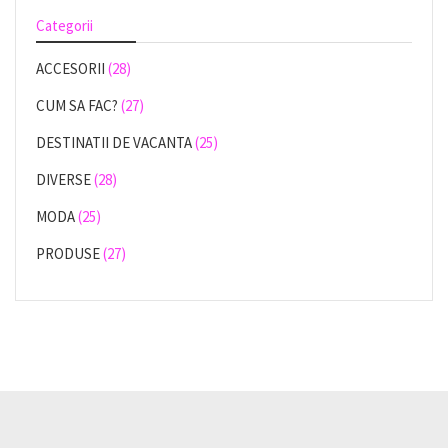
Categorii
ACCESORII
(28)
CUM SA FAC?
(27)
DESTINATII DE VACANTA
(25)
DIVERSE
(28)
MODA
(25)
PRODUSE
(27)