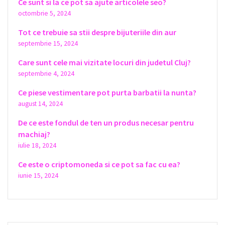
Ce sunt si la ce pot sa ajute articolele seo?
octombrie 5, 2024
Tot ce trebuie sa stii despre bijuteriile din aur
septembrie 15, 2024
Care sunt cele mai vizitate locuri din judetul Cluj?
septembrie 4, 2024
Ce piese vestimentare pot purta barbatii la nunta?
august 14, 2024
De ce este fondul de ten un produs necesar pentru
machiaj?
iulie 18, 2024
Ce este o criptomoneda si ce pot sa fac cu ea?
iunie 15, 2024