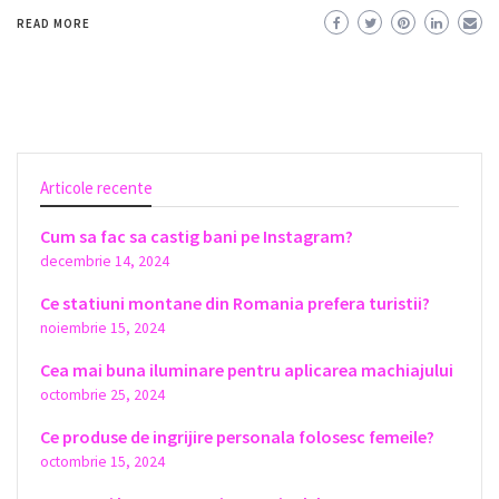
READ MORE
Articole recente
Cum sa fac sa castig bani pe Instagram?
decembrie 14, 2024
Ce statiuni montane din Romania prefera turistii?
noiembrie 15, 2024
Cea mai buna iluminare pentru aplicarea machiajului
octombrie 25, 2024
Ce produse de ingrijire personala folosesc femeile?
octombrie 15, 2024