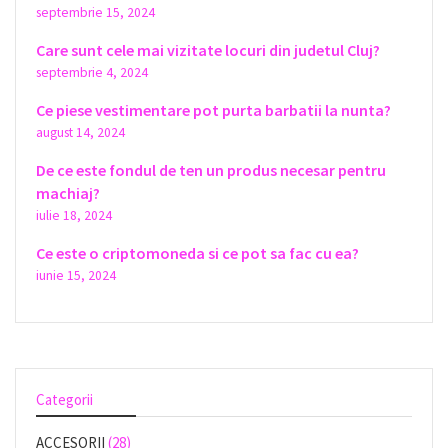
septembrie 15, 2024
Care sunt cele mai vizitate locuri din judetul Cluj?
septembrie 4, 2024
Ce piese vestimentare pot purta barbatii la nunta?
august 14, 2024
De ce este fondul de ten un produs necesar pentru
machiaj?
iulie 18, 2024
Ce este o criptomoneda si ce pot sa fac cu ea?
iunie 15, 2024
Categorii
ACCESORII
(28)