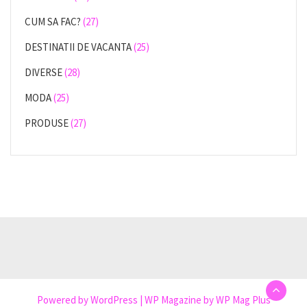
CUM SA FAC?
(27)
DESTINATII DE VACANTA
(25)
DIVERSE
(28)
MODA
(25)
PRODUSE
(27)
Powered by
WordPress
|
WP Magazine by WP Mag Plus