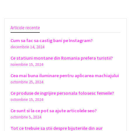
Articole recente
Cum sa fac sa castig bani pe Instagram?
decembrie 14, 2024
Ce statiuni montane din Romania prefera turistii?
noiembrie 15, 2024
Cea mai buna iluminare pentru aplicarea machiajului
octombrie 25, 2024
Ce produse de ingrijire personala folosesc femeile?
octombrie 15, 2024
Ce sunt si la ce pot sa ajute articolele seo?
octombrie 5, 2024
Tot ce trebuie sa stii despre bijuteriile din aur