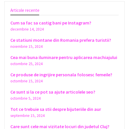
Articole recente
Cum sa fac sa castig bani pe Instagram?
decembrie 14, 2024
Ce statiuni montane din Romania prefera turistii?
noiembrie 15, 2024
Cea mai buna iluminare pentru aplicarea machiajului
octombrie 25, 2024
Ce produse de ingrijire personala folosesc femeile?
octombrie 15, 2024
Ce sunt si la ce pot sa ajute articolele seo?
octombrie 5, 2024
Tot ce trebuie sa stii despre bijuteriile din aur
septembrie 15, 2024
Care sunt cele mai vizitate locuri din judetul Cluj?