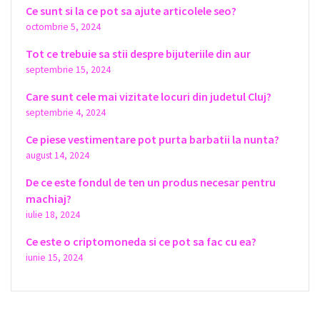
Ce sunt si la ce pot sa ajute articolele seo?
octombrie 5, 2024
Tot ce trebuie sa stii despre bijuteriile din aur
septembrie 15, 2024
Care sunt cele mai vizitate locuri din judetul Cluj?
septembrie 4, 2024
Ce piese vestimentare pot purta barbatii la nunta?
august 14, 2024
De ce este fondul de ten un produs necesar pentru
machiaj?
iulie 18, 2024
Ce este o criptomoneda si ce pot sa fac cu ea?
iunie 15, 2024