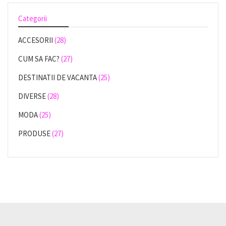
Categorii
ACCESORII
(28)
CUM SA FAC?
(27)
DESTINATII DE VACANTA
(25)
DIVERSE
(28)
MODA
(25)
PRODUSE
(27)