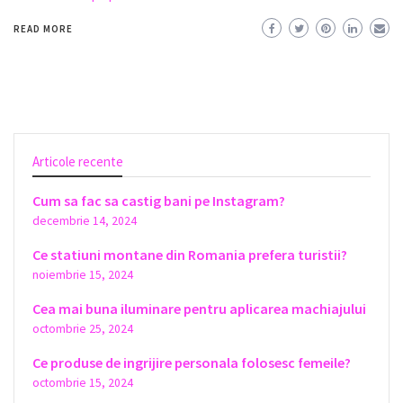
READ MORE
Articole recente
Cum sa fac sa castig bani pe Instagram?
decembrie 14, 2024
Ce statiuni montane din Romania prefera turistii?
noiembrie 15, 2024
Cea mai buna iluminare pentru aplicarea machiajului
octombrie 25, 2024
Ce produse de ingrijire personala folosesc femeile?
octombrie 15, 2024