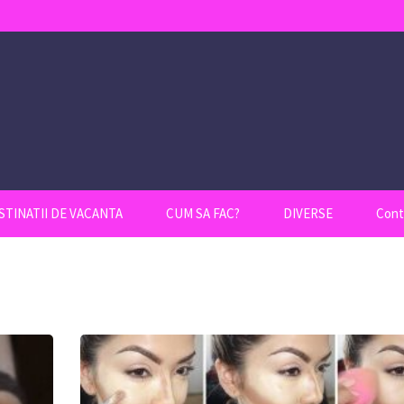
STINATII DE VACANTA
CUM SA FAC?
DIVERSE
Cont