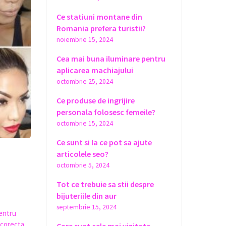
Ce statiuni montane din
Romania prefera turistii?
noiembrie 15, 2024
Cea mai buna iluminare pentru
aplicarea machiajului
octombrie 25, 2024
Ce produse de ingrijire
personala folosesc femeile?
octombrie 15, 2024
Ce sunt si la ce pot sa ajute
articolele seo?
octombrie 5, 2024
Tot ce trebuie sa stii despre
bijuteriile din aur
septembrie 15, 2024
pentru
 corecta.