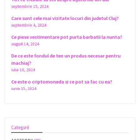
septembrie 15, 2024
Care sunt cele mai vizitate locuri din judetul Cluj?
septembrie 4, 2024
Ce piese vestimentare pot purta barbatii la nunta?
august 14, 2024
De ce este fondul de ten un produs necesar pentru
machiaj?
iulie 18, 2024
Ce este o criptomoneda si ce pot sa fac cu ea?
iunie 15, 2024
Categorii