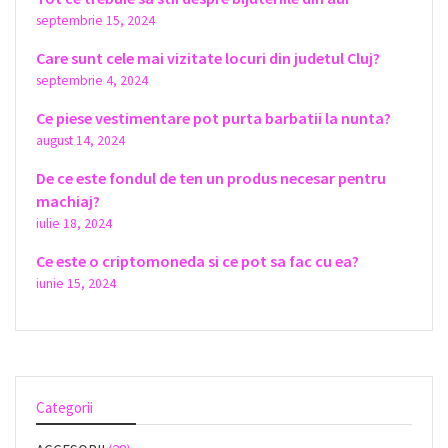
septembrie 15, 2024
Care sunt cele mai vizitate locuri din judetul Cluj?
septembrie 4, 2024
Ce piese vestimentare pot purta barbatii la nunta?
august 14, 2024
De ce este fondul de ten un produs necesar pentru
machiaj?
iulie 18, 2024
Ce este o criptomoneda si ce pot sa fac cu ea?
iunie 15, 2024
Categorii