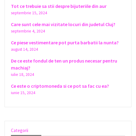
Tot ce trebuie sa stii despre bijuteriile din aur
septembrie 15, 2024
Care sunt cele mai vizitate locuri din judetul Cluj?
septembrie 4, 2024
Ce piese vestimentare pot purta barbatii la nunta?
august 14, 2024
De ce este fondul de ten un produs necesar pentru
machiaj?
iulie 18, 2024
Ce este o criptomoneda si ce pot sa fac cu ea?
iunie 15, 2024
Categorii