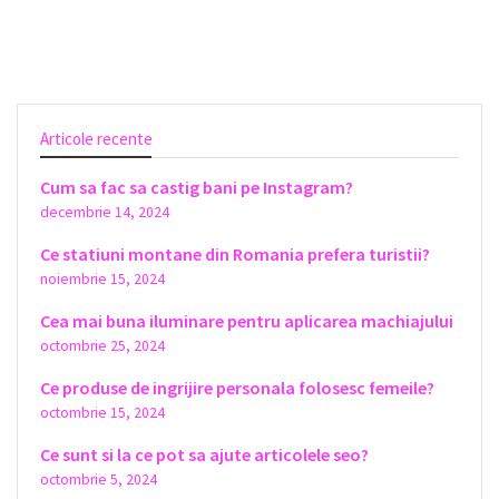
Articole recente
Cum sa fac sa castig bani pe Instagram?
decembrie 14, 2024
Ce statiuni montane din Romania prefera turistii?
noiembrie 15, 2024
Cea mai buna iluminare pentru aplicarea machiajului
octombrie 25, 2024
Ce produse de ingrijire personala folosesc femeile?
octombrie 15, 2024
Ce sunt si la ce pot sa ajute articolele seo?
octombrie 5, 2024