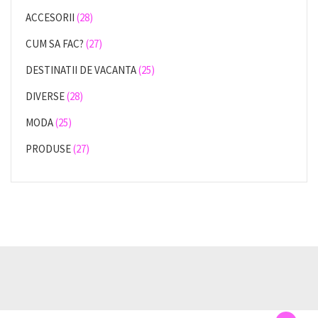
ACCESORII
(28)
CUM SA FAC?
(27)
DESTINATII DE VACANTA
(25)
DIVERSE
(28)
MODA
(25)
PRODUSE
(27)