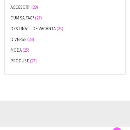
ACCESORII
(28)
CUM SA FAC?
(27)
DESTINATII DE VACANTA
(25)
DIVERSE
(28)
MODA
(25)
PRODUSE
(27)