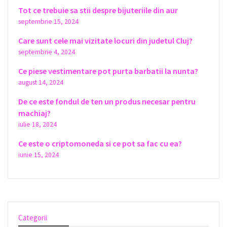
Tot ce trebuie sa stii despre bijuteriile din aur
septembrie 15, 2024
Care sunt cele mai vizitate locuri din judetul Cluj?
septembrie 4, 2024
Ce piese vestimentare pot purta barbatii la nunta?
august 14, 2024
De ce este fondul de ten un produs necesar pentru
machiaj?
iulie 18, 2024
Ce este o criptomoneda si ce pot sa fac cu ea?
iunie 15, 2024
Categorii