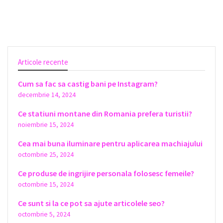
Articole recente
Cum sa fac sa castig bani pe Instagram?
decembrie 14, 2024
Ce statiuni montane din Romania prefera turistii?
noiembrie 15, 2024
Cea mai buna iluminare pentru aplicarea machiajului
octombrie 25, 2024
Ce produse de ingrijire personala folosesc femeile?
octombrie 15, 2024
Ce sunt si la ce pot sa ajute articolele seo?
octombrie 5, 2024