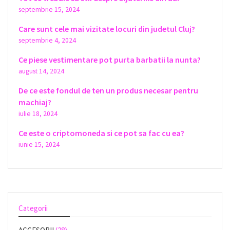
septembrie 15, 2024
Care sunt cele mai vizitate locuri din judetul Cluj?
septembrie 4, 2024
Ce piese vestimentare pot purta barbatii la nunta?
august 14, 2024
De ce este fondul de ten un produs necesar pentru
machiaj?
iulie 18, 2024
Ce este o criptomoneda si ce pot sa fac cu ea?
iunie 15, 2024
Categorii