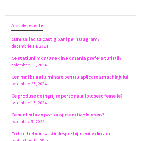
Articole recente
Cum sa fac sa castig bani pe Instagram?
decembrie 14, 2024
Ce statiuni montane din Romania prefera turistii?
noiembrie 15, 2024
Cea mai buna iluminare pentru aplicarea machiajului
octombrie 25, 2024
Ce produse de ingrijire personala folosesc femeile?
octombrie 15, 2024
Ce sunt si la ce pot sa ajute articolele seo?
octombrie 5, 2024
Tot ce trebuie sa stii despre bijuteriile din aur
septembrie 15, 2024