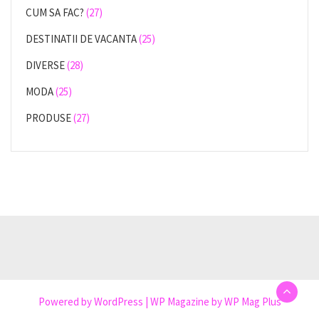
CUM SA FAC?
(27)
DESTINATII DE VACANTA
(25)
DIVERSE
(28)
MODA
(25)
PRODUSE
(27)
Powered by
WordPress
|
WP Magazine by WP Mag Plus