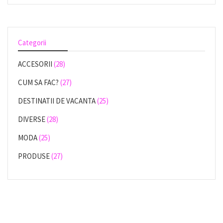
Categorii
ACCESORII
(28)
CUM SA FAC?
(27)
DESTINATII DE VACANTA
(25)
DIVERSE
(28)
MODA
(25)
PRODUSE
(27)