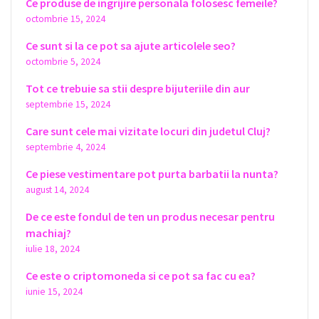
Ce produse de ingrijire personala folosesc femeile?
octombrie 15, 2024
Ce sunt si la ce pot sa ajute articolele seo?
octombrie 5, 2024
Tot ce trebuie sa stii despre bijuteriile din aur
septembrie 15, 2024
Care sunt cele mai vizitate locuri din judetul Cluj?
septembrie 4, 2024
Ce piese vestimentare pot purta barbatii la nunta?
august 14, 2024
De ce este fondul de ten un produs necesar pentru
machiaj?
iulie 18, 2024
Ce este o criptomoneda si ce pot sa fac cu ea?
iunie 15, 2024