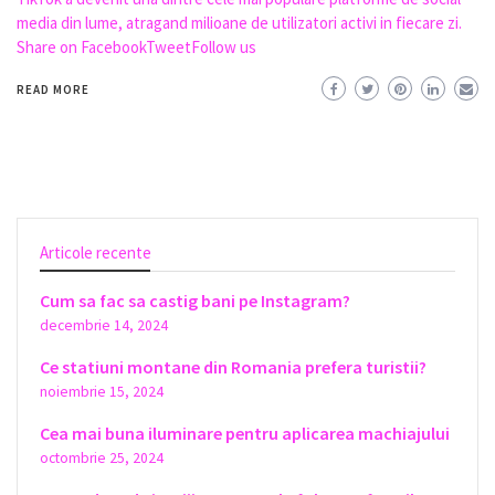
media din lume, atragand milioane de utilizatori activi in fiecare zi.
Share on FacebookTweetFollow us
READ MORE
Articole recente
Cum sa fac sa castig bani pe Instagram?
decembrie 14, 2024
Ce statiuni montane din Romania prefera turistii?
noiembrie 15, 2024
Cea mai buna iluminare pentru aplicarea machiajului
octombrie 25, 2024