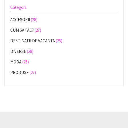
Categorii
ACCESORII
(28)
CUM SA FAC?
(27)
DESTINATII DE VACANTA
(25)
DIVERSE
(28)
MODA
(25)
PRODUSE
(27)