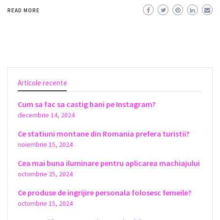
READ MORE
Articole recente
Cum sa fac sa castig bani pe Instagram?
decembrie 14, 2024
Ce statiuni montane din Romania prefera turistii?
noiembrie 15, 2024
Cea mai buna iluminare pentru aplicarea machiajului
octombrie 25, 2024
Ce produse de ingrijire personala folosesc femeile?
octombrie 15, 2024