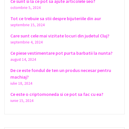
Ce sunt si la ce pot sa ajute articolele seo?
octombrie 5, 2024
Tot ce trebuie sa stii despre bijuteriile din aur
septembrie 15, 2024
Care sunt cele mai vizitate locuri din judetul Cluj?
septembrie 4, 2024
Ce piese vestimentare pot purta barbatii la nunta?
august 14, 2024
De ce este fondul de ten un produs necesar pentru
machiaj?
iulie 18, 2024
Ce este o criptomoneda si ce pot sa fac cu ea?
iunie 15, 2024