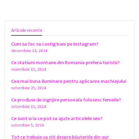
Articole recente
Cum sa fac sa castig bani pe Instagram?
decembrie 14, 2024
Ce statiuni montane din Romania prefera turistii?
noiembrie 15, 2024
Cea mai buna iluminare pentru aplicarea machiajului
octombrie 25, 2024
Ce produse de ingrijire personala folosesc femeile?
octombrie 15, 2024
Ce sunt si la ce pot sa ajute articolele seo?
octombrie 5, 2024
Tot ce trebuie sa stii despre bijuteriile din aur