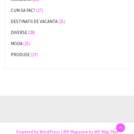
CUM SA FAC?
(27)
DESTINATII DE VACANTA
(25)
DIVERSE
(28)
MODA
(25)
PRODUSE
(27)
Powered by
WordPress
|
WP Magazine by WP Mag Plus