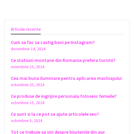
Articole recente
Cum sa fac sa castig bani pe Instagram?
decembrie 14, 2024
Ce statiuni montane din Romania prefera turistii?
noiembrie 15, 2024
Cea mai buna iluminare pentru aplicarea machiajului
octombrie 25, 2024
Ce produse de ingrijire personala folosesc femeile?
octombrie 15, 2024
Ce sunt si la ce pot sa ajute articolele seo?
octombrie 5, 2024
Tot ce trebuie sa stii despre bijuteriile din aur