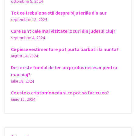
octombrie 5, 2024
Tot ce trebuie sa stii despre bijuteriile din aur
septembrie 15, 2024
Care sunt cele mai vizitate locuri din judetul Cluj?
septembrie 4, 2024
Ce piese vestimentare pot purta barbatii la nunta?
august 14, 2024
De ce este fondul de ten un produs necesar pentru
machiaj?
iulie 18, 2024
Ce este o criptomoneda si ce pot sa fac cu ea?
iunie 15, 2024