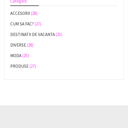
Categorii
ACCESORII
(28)
CUM SA FAC?
(27)
DESTINATII DE VACANTA
(25)
DIVERSE
(28)
MODA
(25)
PRODUSE
(27)