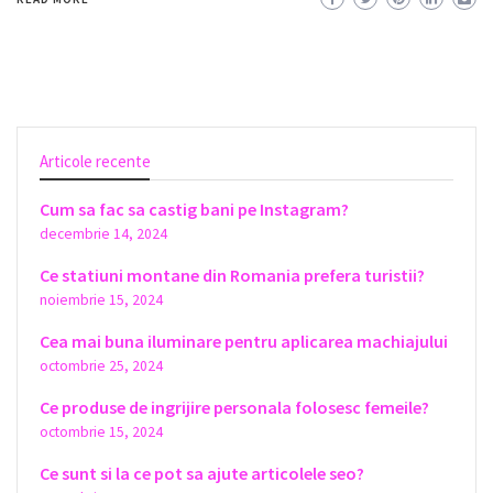
Articole recente
Cum sa fac sa castig bani pe Instagram?
decembrie 14, 2024
Ce statiuni montane din Romania prefera turistii?
noiembrie 15, 2024
Cea mai buna iluminare pentru aplicarea machiajului
octombrie 25, 2024
Ce produse de ingrijire personala folosesc femeile?
octombrie 15, 2024
Ce sunt si la ce pot sa ajute articolele seo?