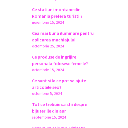
Ce statiuni montane din
Romania prefera turistii?
noiembrie 15, 2024
Cea mai buna iluminare pentru
aplicarea machiajului
octombrie 25, 2024
Ce produse de ingrijire
personala folosesc femeile?
octombrie 15, 2024
Ce sunt si la ce pot sa ajute
articolele seo?
octombrie 5, 2024
Tot ce trebuie sa stii despre
bijuteriile din aur
septembrie 15, 2024