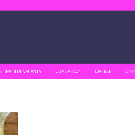
STINATII DE VACANTA
CUM SA FAC?
DIVERSE
Cont