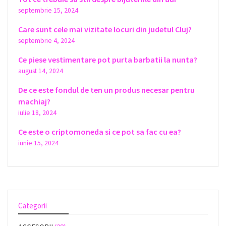
septembrie 15, 2024
Care sunt cele mai vizitate locuri din judetul Cluj?
septembrie 4, 2024
Ce piese vestimentare pot purta barbatii la nunta?
august 14, 2024
De ce este fondul de ten un produs necesar pentru
machiaj?
iulie 18, 2024
Ce este o criptomoneda si ce pot sa fac cu ea?
iunie 15, 2024
Categorii