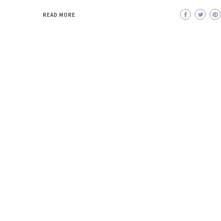
READ MORE