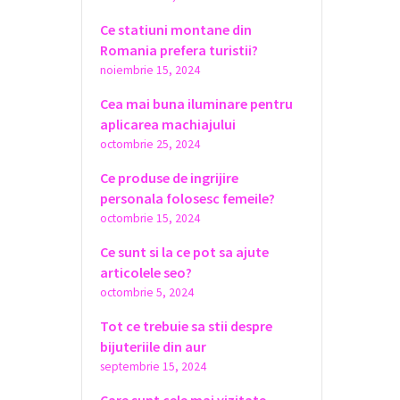
Ce statiuni montane din
Romania prefera turistii?
noiembrie 15, 2024
Cea mai buna iluminare pentru
aplicarea machiajului
octombrie 25, 2024
Ce produse de ingrijire
personala folosesc femeile?
octombrie 15, 2024
Ce sunt si la ce pot sa ajute
articolele seo?
octombrie 5, 2024
Tot ce trebuie sa stii despre
bijuteriile din aur
septembrie 15, 2024