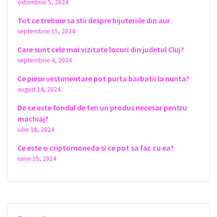
octombrie 5, 2024
Tot ce trebuie sa stii despre bijuteriile din aur
septembrie 15, 2024
Care sunt cele mai vizitate locuri din judetul Cluj?
septembrie 4, 2024
Ce piese vestimentare pot purta barbatii la nunta?
august 14, 2024
De ce este fondul de ten un produs necesar pentru
machiaj?
iulie 18, 2024
Ce este o criptomoneda si ce pot sa fac cu ea?
iunie 15, 2024