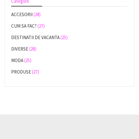
Categorii
ACCESORII
(28)
CUM SA FAC?
(27)
DESTINATII DE VACANTA
(25)
DIVERSE
(28)
MODA
(25)
PRODUSE
(27)