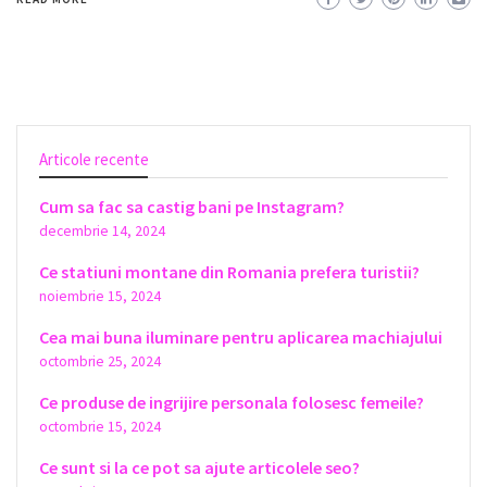
Articole recente
Cum sa fac sa castig bani pe Instagram?
decembrie 14, 2024
Ce statiuni montane din Romania prefera turistii?
noiembrie 15, 2024
Cea mai buna iluminare pentru aplicarea machiajului
octombrie 25, 2024
Ce produse de ingrijire personala folosesc femeile?
octombrie 15, 2024
Ce sunt si la ce pot sa ajute articolele seo?