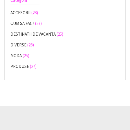
Categorii
ACCESORII
(28)
CUM SA FAC?
(27)
DESTINATII DE VACANTA
(25)
DIVERSE
(28)
MODA
(25)
PRODUSE
(27)