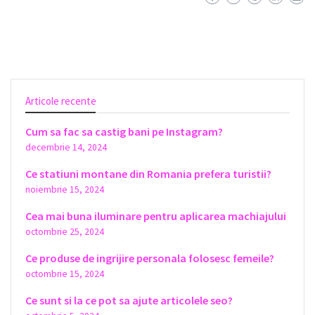
Articole recente
Cum sa fac sa castig bani pe Instagram?
decembrie 14, 2024
Ce statiuni montane din Romania prefera turistii?
noiembrie 15, 2024
Cea mai buna iluminare pentru aplicarea machiajului
octombrie 25, 2024
Ce produse de ingrijire personala folosesc femeile?
octombrie 15, 2024
Ce sunt si la ce pot sa ajute articolele seo?