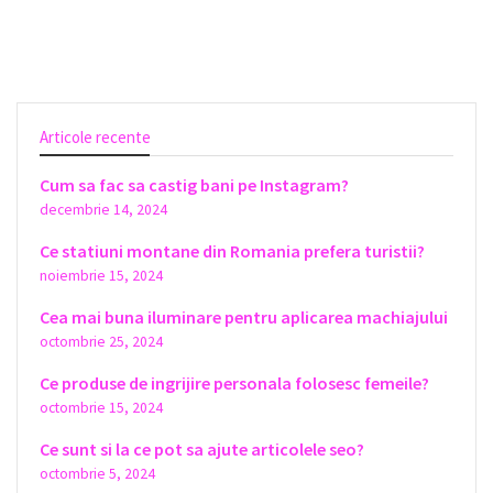
Articole recente
Cum sa fac sa castig bani pe Instagram?
decembrie 14, 2024
Ce statiuni montane din Romania prefera turistii?
noiembrie 15, 2024
Cea mai buna iluminare pentru aplicarea machiajului
octombrie 25, 2024
Ce produse de ingrijire personala folosesc femeile?
octombrie 15, 2024
Ce sunt si la ce pot sa ajute articolele seo?
octombrie 5, 2024