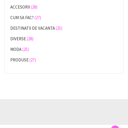
ACCESORII
(28)
CUM SA FAC?
(27)
DESTINATII DE VACANTA
(25)
DIVERSE
(28)
MODA
(25)
PRODUSE
(27)