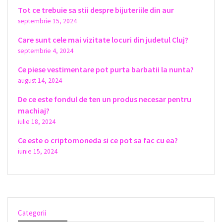
Tot ce trebuie sa stii despre bijuteriile din aur
septembrie 15, 2024
Care sunt cele mai vizitate locuri din judetul Cluj?
septembrie 4, 2024
Ce piese vestimentare pot purta barbatii la nunta?
august 14, 2024
De ce este fondul de ten un produs necesar pentru
machiaj?
iulie 18, 2024
Ce este o criptomoneda si ce pot sa fac cu ea?
iunie 15, 2024
Categorii