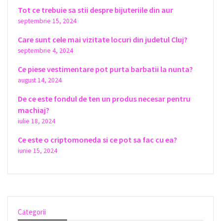
Tot ce trebuie sa stii despre bijuteriile din aur
septembrie 15, 2024
Care sunt cele mai vizitate locuri din judetul Cluj?
septembrie 4, 2024
Ce piese vestimentare pot purta barbatii la nunta?
august 14, 2024
De ce este fondul de ten un produs necesar pentru
machiaj?
iulie 18, 2024
Ce este o criptomoneda si ce pot sa fac cu ea?
iunie 15, 2024
Categorii