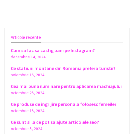
Articole recente
Cum sa fac sa castig bani pe Instagram?
decembrie 14, 2024
Ce statiuni montane din Romania prefera turistii?
noiembrie 15, 2024
Cea mai buna iluminare pentru aplicarea machiajului
octombrie 25, 2024
Ce produse de ingrijire personala folosesc femeile?
octombrie 15, 2024
Ce sunt si la ce pot sa ajute articolele seo?
octombrie 5, 2024