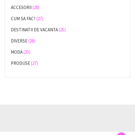
ACCESORII
(28)
CUM SA FAC?
(27)
DESTINATII DE VACANTA
(25)
DIVERSE
(28)
MODA
(25)
PRODUSE
(27)