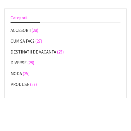
Categorii
ACCESORII
(28)
CUM SA FAC?
(27)
DESTINATII DE VACANTA
(25)
DIVERSE
(28)
MODA
(25)
PRODUSE
(27)