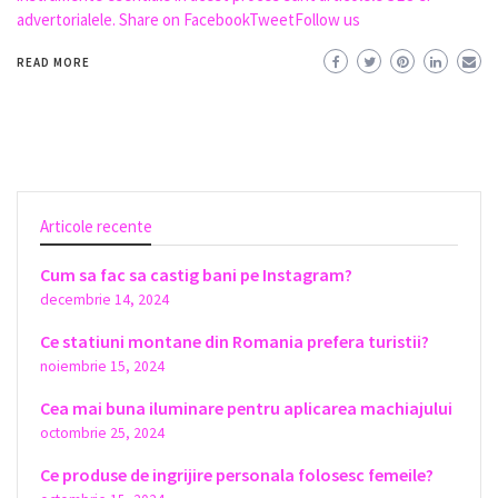
advertorialele. Share on FacebookTweetFollow us
READ MORE
Articole recente
Cum sa fac sa castig bani pe Instagram?
decembrie 14, 2024
Ce statiuni montane din Romania prefera turistii?
noiembrie 15, 2024
Cea mai buna iluminare pentru aplicarea machiajului
octombrie 25, 2024
Ce produse de ingrijire personala folosesc femeile?