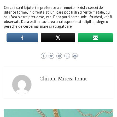
Cerceii sunt bijuteriile preferate ale femeilor. Exista cercei de
diferite forme, in diferite stiluri, care pot fi din diferite metale, cu
sau fara pietre pretioase, etc. Daca porti cercei mici, frumosi, vor fi
observati. Daca esti in cautarea unui aspect mai sclipitor, alege o
pereche de cercei mai mare si atragatoare.
Chiroiu Mircea Ionut