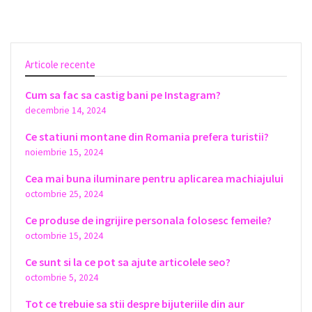
Articole recente
Cum sa fac sa castig bani pe Instagram?
decembrie 14, 2024
Ce statiuni montane din Romania prefera turistii?
noiembrie 15, 2024
Cea mai buna iluminare pentru aplicarea machiajului
octombrie 25, 2024
Ce produse de ingrijire personala folosesc femeile?
octombrie 15, 2024
Ce sunt si la ce pot sa ajute articolele seo?
octombrie 5, 2024
Tot ce trebuie sa stii despre bijuteriile din aur