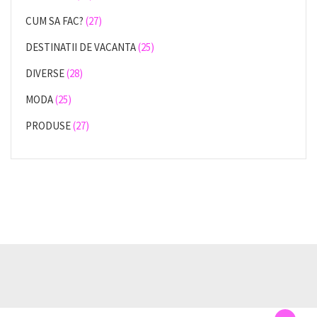
CUM SA FAC?
(27)
DESTINATII DE VACANTA
(25)
DIVERSE
(28)
MODA
(25)
PRODUSE
(27)