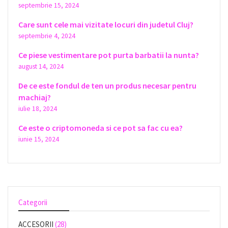
septembrie 15, 2024
Care sunt cele mai vizitate locuri din judetul Cluj?
septembrie 4, 2024
Ce piese vestimentare pot purta barbatii la nunta?
august 14, 2024
De ce este fondul de ten un produs necesar pentru
machiaj?
iulie 18, 2024
Ce este o criptomoneda si ce pot sa fac cu ea?
iunie 15, 2024
Categorii
ACCESORII
(28)