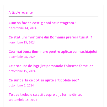
Articole recente
Cum sa fac sa castig bani pe Instagram?
decembrie 14, 2024
Ce statiuni montane din Romania prefera turistii?
noiembrie 15, 2024
Cea mai buna iluminare pentru aplicarea machiajului
octombrie 25, 2024
Ce produse de ingrijire personala folosesc femeile?
octombrie 15, 2024
Ce sunt si la ce pot sa ajute articolele seo?
octombrie 5, 2024
Tot ce trebuie sa stii despre bijuteriile din aur
septembrie 15, 2024