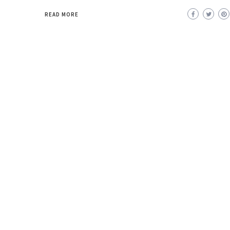
READ MORE