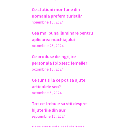
Ce statiuni montane din
Romania prefera turistii?
noiembrie 15, 2024
Cea mai buna iluminare pentru
aplicarea machiajului
octombrie 25, 2024
Ce produse de ingrijire
personala folosesc femeile?
octombrie 15, 2024
Ce sunt si la ce pot sa ajute
articolele seo?
octombrie 5, 2024
Tot ce trebuie sa stii despre
bijuteriile din aur
septembrie 15, 2024