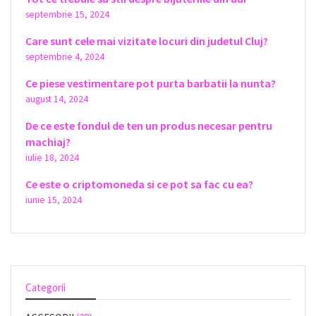
septembrie 15, 2024
Care sunt cele mai vizitate locuri din judetul Cluj?
septembrie 4, 2024
Ce piese vestimentare pot purta barbatii la nunta?
august 14, 2024
De ce este fondul de ten un produs necesar pentru
machiaj?
iulie 18, 2024
Ce este o criptomoneda si ce pot sa fac cu ea?
iunie 15, 2024
Categorii