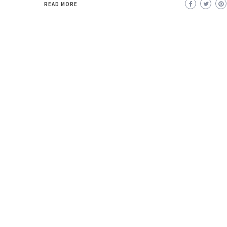
READ MORE