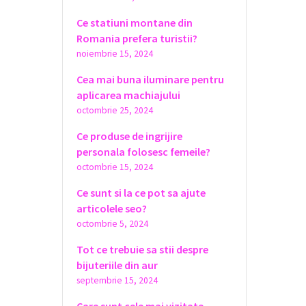
Ce statiuni montane din
Romania prefera turistii?
noiembrie 15, 2024
Cea mai buna iluminare pentru
aplicarea machiajului
octombrie 25, 2024
Ce produse de ingrijire
personala folosesc femeile?
octombrie 15, 2024
Ce sunt si la ce pot sa ajute
articolele seo?
octombrie 5, 2024
Tot ce trebuie sa stii despre
bijuteriile din aur
septembrie 15, 2024