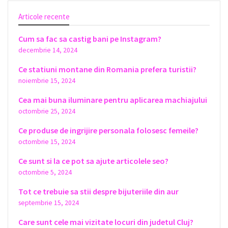
Articole recente
Cum sa fac sa castig bani pe Instagram?
decembrie 14, 2024
Ce statiuni montane din Romania prefera turistii?
noiembrie 15, 2024
Cea mai buna iluminare pentru aplicarea machiajului
octombrie 25, 2024
Ce produse de ingrijire personala folosesc femeile?
octombrie 15, 2024
Ce sunt si la ce pot sa ajute articolele seo?
octombrie 5, 2024
Tot ce trebuie sa stii despre bijuteriile din aur
septembrie 15, 2024
Care sunt cele mai vizitate locuri din judetul Cluj?