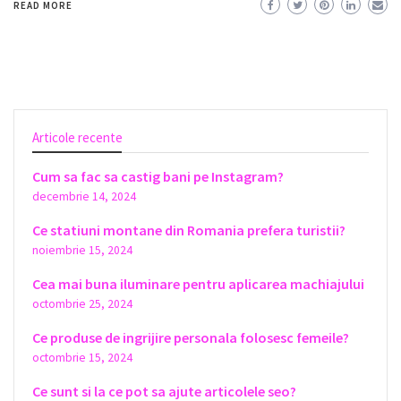
READ MORE
Articole recente
Cum sa fac sa castig bani pe Instagram?
decembrie 14, 2024
Ce statiuni montane din Romania prefera turistii?
noiembrie 15, 2024
Cea mai buna iluminare pentru aplicarea machiajului
octombrie 25, 2024
Ce produse de ingrijire personala folosesc femeile?
octombrie 15, 2024
Ce sunt si la ce pot sa ajute articolele seo?