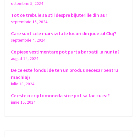
octombrie 5, 2024
Tot ce trebuie sa stii despre bijuteriile din aur
septembrie 15, 2024
Care sunt cele mai vizitate locuri din judetul Cluj?
septembrie 4, 2024
Ce piese vestimentare pot purta barbatii la nunta?
august 14, 2024
De ce este fondul de ten un produs necesar pentru
machiaj?
iulie 18, 2024
Ce este o criptomoneda si ce pot sa fac cu ea?
iunie 15, 2024