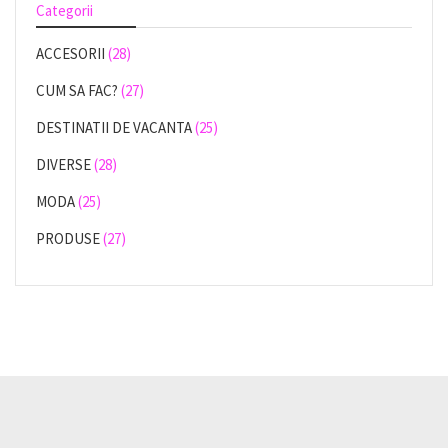
Categorii
ACCESORII
(28)
CUM SA FAC?
(27)
DESTINATII DE VACANTA
(25)
DIVERSE
(28)
MODA
(25)
PRODUSE
(27)