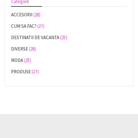
Categorii
ACCESORII
(28)
CUM SA FAC?
(27)
DESTINATII DE VACANTA
(25)
DIVERSE
(28)
MODA
(25)
PRODUSE
(27)