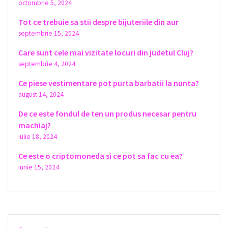
octombrie 5, 2024
Tot ce trebuie sa stii despre bijuteriile din aur
septembrie 15, 2024
Care sunt cele mai vizitate locuri din judetul Cluj?
septembrie 4, 2024
Ce piese vestimentare pot purta barbatii la nunta?
august 14, 2024
De ce este fondul de ten un produs necesar pentru
machiaj?
iulie 18, 2024
Ce este o criptomoneda si ce pot sa fac cu ea?
iunie 15, 2024