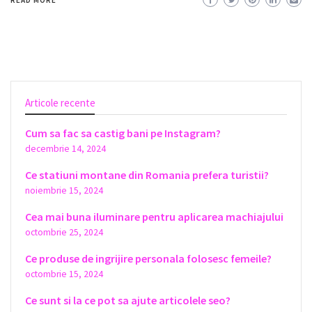
Articole recente
Cum sa fac sa castig bani pe Instagram?
decembrie 14, 2024
Ce statiuni montane din Romania prefera turistii?
noiembrie 15, 2024
Cea mai buna iluminare pentru aplicarea machiajului
octombrie 25, 2024
Ce produse de ingrijire personala folosesc femeile?
octombrie 15, 2024
Ce sunt si la ce pot sa ajute articolele seo?