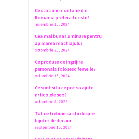
Ce statiuni montane din
Romania prefera turistii?
noiembrie 15, 2024
Cea mai buna iluminare pentru
aplicarea machiajului
octombrie 25, 2024
Ce produse de ingrijire
personala folosesc femeile?
octombrie 15, 2024
Ce sunt si la ce pot sa ajute
articolele seo?
octombrie 5, 2024
Tot ce trebuie sa stii despre
bijuteriile din aur
septembrie 15, 2024