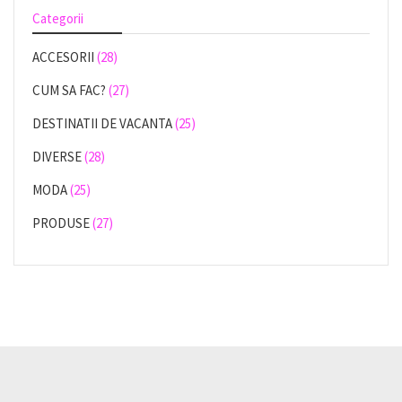
Categorii
ACCESORII
(28)
CUM SA FAC?
(27)
DESTINATII DE VACANTA
(25)
DIVERSE
(28)
MODA
(25)
PRODUSE
(27)