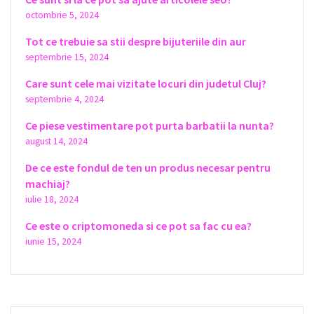
octombrie 5, 2024
Tot ce trebuie sa stii despre bijuteriile din aur
septembrie 15, 2024
Care sunt cele mai vizitate locuri din judetul Cluj?
septembrie 4, 2024
Ce piese vestimentare pot purta barbatii la nunta?
august 14, 2024
De ce este fondul de ten un produs necesar pentru
machiaj?
iulie 18, 2024
Ce este o criptomoneda si ce pot sa fac cu ea?
iunie 15, 2024