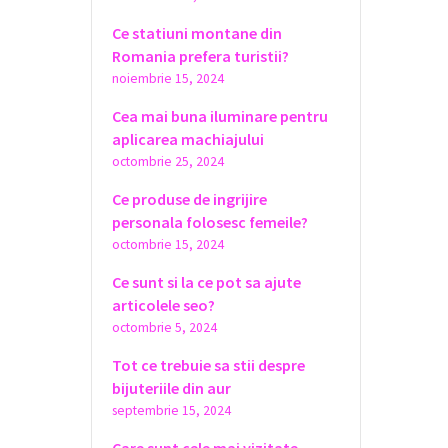
Ce statiuni montane din
Romania prefera turistii?
noiembrie 15, 2024
Cea mai buna iluminare pentru
aplicarea machiajului
octombrie 25, 2024
Ce produse de ingrijire
personala folosesc femeile?
octombrie 15, 2024
Ce sunt si la ce pot sa ajute
articolele seo?
octombrie 5, 2024
Tot ce trebuie sa stii despre
bijuteriile din aur
septembrie 15, 2024