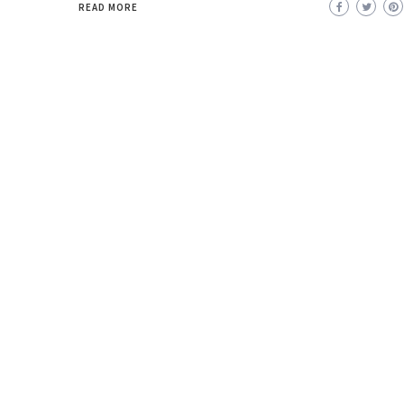
READ MORE