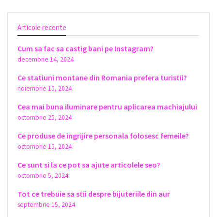
Articole recente
Cum sa fac sa castig bani pe Instagram?
decembrie 14, 2024
Ce statiuni montane din Romania prefera turistii?
noiembrie 15, 2024
Cea mai buna iluminare pentru aplicarea machiajului
octombrie 25, 2024
Ce produse de ingrijire personala folosesc femeile?
octombrie 15, 2024
Ce sunt si la ce pot sa ajute articolele seo?
octombrie 5, 2024
Tot ce trebuie sa stii despre bijuteriile din aur
septembrie 15, 2024