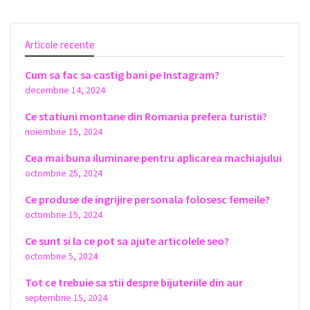
Articole recente
Cum sa fac sa castig bani pe Instagram?
decembrie 14, 2024
Ce statiuni montane din Romania prefera turistii?
noiembrie 15, 2024
Cea mai buna iluminare pentru aplicarea machiajului
octombrie 25, 2024
Ce produse de ingrijire personala folosesc femeile?
octombrie 15, 2024
Ce sunt si la ce pot sa ajute articolele seo?
octombrie 5, 2024
Tot ce trebuie sa stii despre bijuteriile din aur
septembrie 15, 2024