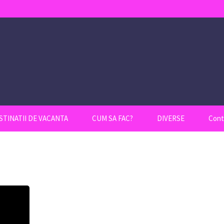
STINATII DE VACANTA
CUM SA FAC?
DIVERSE
Cont