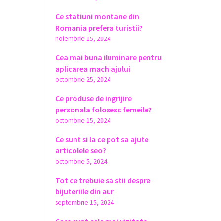
Ce statiuni montane din
Romania prefera turistii?
noiembrie 15, 2024
Cea mai buna iluminare pentru
aplicarea machiajului
octombrie 25, 2024
Ce produse de ingrijire
personala folosesc femeile?
octombrie 15, 2024
Ce sunt si la ce pot sa ajute
articolele seo?
octombrie 5, 2024
Tot ce trebuie sa stii despre
bijuteriile din aur
septembrie 15, 2024