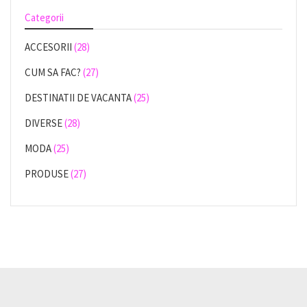
Categorii
ACCESORII
(28)
CUM SA FAC?
(27)
DESTINATII DE VACANTA
(25)
DIVERSE
(28)
MODA
(25)
PRODUSE
(27)