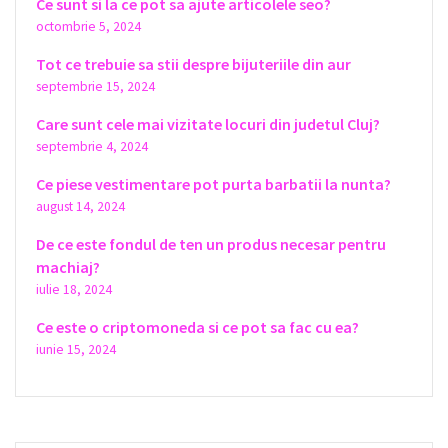
Ce sunt si la ce pot sa ajute articolele seo?
octombrie 5, 2024
Tot ce trebuie sa stii despre bijuteriile din aur
septembrie 15, 2024
Care sunt cele mai vizitate locuri din judetul Cluj?
septembrie 4, 2024
Ce piese vestimentare pot purta barbatii la nunta?
august 14, 2024
De ce este fondul de ten un produs necesar pentru
machiaj?
iulie 18, 2024
Ce este o criptomoneda si ce pot sa fac cu ea?
iunie 15, 2024