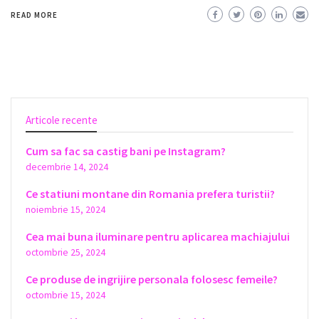
READ MORE
Articole recente
Cum sa fac sa castig bani pe Instagram?
decembrie 14, 2024
Ce statiuni montane din Romania prefera turistii?
noiembrie 15, 2024
Cea mai buna iluminare pentru aplicarea machiajului
octombrie 25, 2024
Ce produse de ingrijire personala folosesc femeile?
octombrie 15, 2024