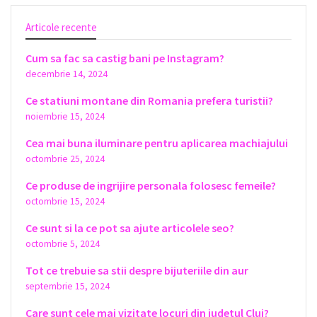
Articole recente
Cum sa fac sa castig bani pe Instagram?
decembrie 14, 2024
Ce statiuni montane din Romania prefera turistii?
noiembrie 15, 2024
Cea mai buna iluminare pentru aplicarea machiajului
octombrie 25, 2024
Ce produse de ingrijire personala folosesc femeile?
octombrie 15, 2024
Ce sunt si la ce pot sa ajute articolele seo?
octombrie 5, 2024
Tot ce trebuie sa stii despre bijuteriile din aur
septembrie 15, 2024
Care sunt cele mai vizitate locuri din judetul Cluj?