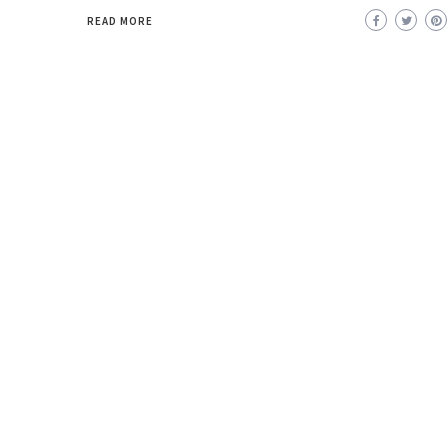
READ MORE