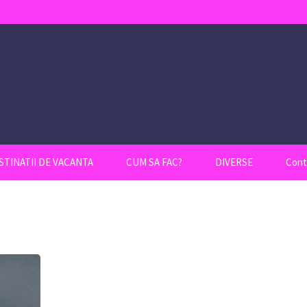
STINATII DE VACANTA
CUM SA FAC?
DIVERSE
Cont