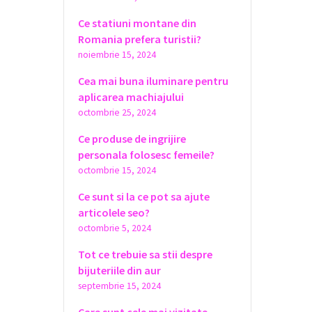
Ce statiuni montane din
Romania prefera turistii?
noiembrie 15, 2024
Cea mai buna iluminare pentru
aplicarea machiajului
octombrie 25, 2024
Ce produse de ingrijire
personala folosesc femeile?
octombrie 15, 2024
Ce sunt si la ce pot sa ajute
articolele seo?
octombrie 5, 2024
Tot ce trebuie sa stii despre
bijuteriile din aur
septembrie 15, 2024