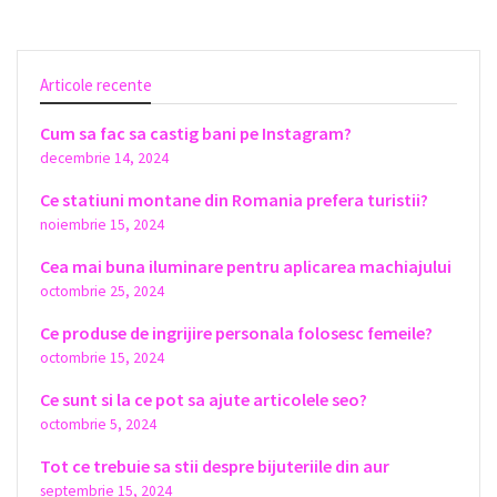
Articole recente
Cum sa fac sa castig bani pe Instagram?
decembrie 14, 2024
Ce statiuni montane din Romania prefera turistii?
noiembrie 15, 2024
Cea mai buna iluminare pentru aplicarea machiajului
octombrie 25, 2024
Ce produse de ingrijire personala folosesc femeile?
octombrie 15, 2024
Ce sunt si la ce pot sa ajute articolele seo?
octombrie 5, 2024
Tot ce trebuie sa stii despre bijuteriile din aur
septembrie 15, 2024