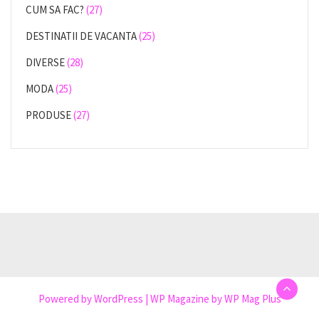
CUM SA FAC?
(27)
DESTINATII DE VACANTA
(25)
DIVERSE
(28)
MODA
(25)
PRODUSE
(27)
Powered by
WordPress
|
WP Magazine by WP Mag Plus