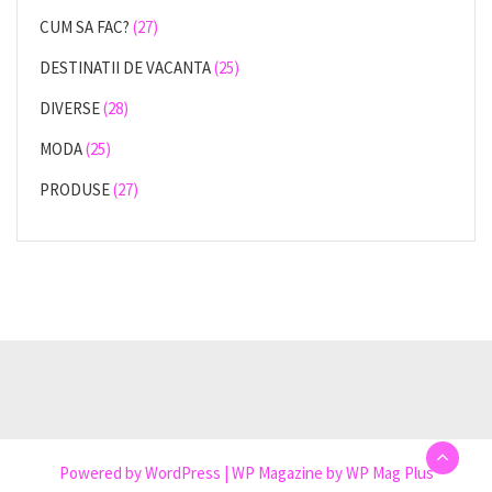
CUM SA FAC?
(27)
DESTINATII DE VACANTA
(25)
DIVERSE
(28)
MODA
(25)
PRODUSE
(27)
Powered by
WordPress
|
WP Magazine by WP Mag Plus