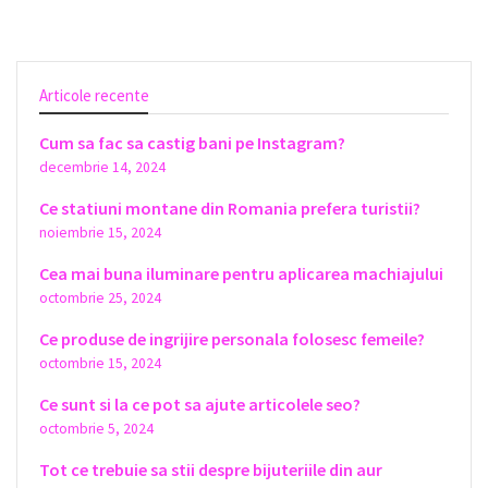
Articole recente
Cum sa fac sa castig bani pe Instagram?
decembrie 14, 2024
Ce statiuni montane din Romania prefera turistii?
noiembrie 15, 2024
Cea mai buna iluminare pentru aplicarea machiajului
octombrie 25, 2024
Ce produse de ingrijire personala folosesc femeile?
octombrie 15, 2024
Ce sunt si la ce pot sa ajute articolele seo?
octombrie 5, 2024
Tot ce trebuie sa stii despre bijuteriile din aur