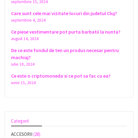
septembrie 15, 2024
Care sunt cele mai vizitate locuri din judetul Cluj?
septembrie 4, 2024
Ce piese vestimentare pot purta barbatii la nunta?
august 14, 2024
De ce este fondul de ten un produs necesar pentru
machiaj?
iulie 18, 2024
Ce este o criptomoneda si ce pot sa fac cu ea?
iunie 15, 2024
Categorii
ACCESORII
(28)