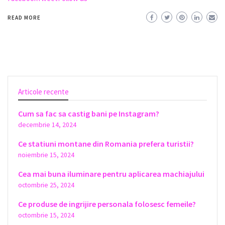
READ MORE
Articole recente
Cum sa fac sa castig bani pe Instagram?
decembrie 14, 2024
Ce statiuni montane din Romania prefera turistii?
noiembrie 15, 2024
Cea mai buna iluminare pentru aplicarea machiajului
octombrie 25, 2024
Ce produse de ingrijire personala folosesc femeile?
octombrie 15, 2024