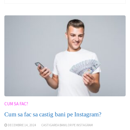
CUM SA FAC?
Cum sa fac sa castig bani pe Instagram?
DECEMBRIE 14, 2024
CASTIGAREA BANILOR PE INSTAGRAM