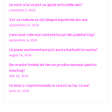
Ce sunt si la ce pot sa ajute articolele seo?
octombrie 5, 2024
Tot ce trebuie sa stii despre bijuteriile din aur
septembrie 15, 2024
Care sunt cele mai vizitate locuri din judetul Cluj?
septembrie 4, 2024
Ce piese vestimentare pot purta barbatii la nunta?
august 14, 2024
De ce este fondul de ten un produs necesar pentru
machiaj?
iulie 18, 2024
Ce este o criptomoneda si ce pot sa fac cu ea?
iunie 15, 2024