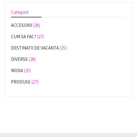
Categorii
ACCESORII
(28)
CUM SA FAC?
(27)
DESTINATII DE VACANTA
(25)
DIVERSE
(28)
MODA
(25)
PRODUSE
(27)