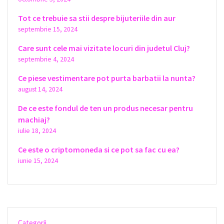
Tot ce trebuie sa stii despre bijuteriile din aur
septembrie 15, 2024
Care sunt cele mai vizitate locuri din judetul Cluj?
septembrie 4, 2024
Ce piese vestimentare pot purta barbatii la nunta?
august 14, 2024
De ce este fondul de ten un produs necesar pentru
machiaj?
iulie 18, 2024
Ce este o criptomoneda si ce pot sa fac cu ea?
iunie 15, 2024
Categorii