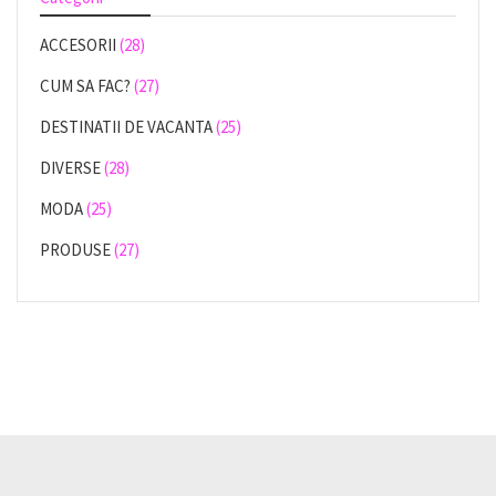
ACCESORII
(28)
CUM SA FAC?
(27)
DESTINATII DE VACANTA
(25)
DIVERSE
(28)
MODA
(25)
PRODUSE
(27)