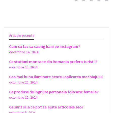
Articole recente
Cum sa fac sa castig bani pe Instagram?
decembrie 14, 2024
Ce statiuni montane din Romania prefera turistii?
noiembrie 15, 2024
Cea mai buna iluminare pentru aplicarea machiajului
octombrie 25, 2024
Ce produse de ingrijire personala folosesc femeile?
octombrie 15, 2024
Ce sunt si la ce pot sa ajute articolele seo?
octombrie 5, 2024