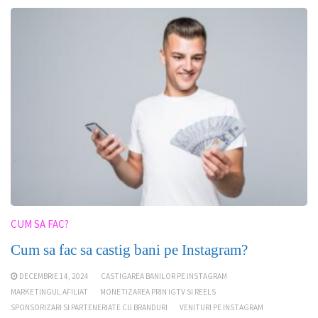
CUM SA FAC?
Cum sa fac sa castig bani pe Instagram?
DECEMBRIE 14, 2024
CASTIGAREA BANILOR PE INSTAGRAM
MARKETINGUL AFILIAT
MONETIZAREA PRIN IGTV SI REELS
SPONSORIZARI SI PARTENERIATE CU BRANDURI
VENITURI PE INSTAGRAM