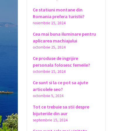
Ce statiuni montane din
Romania prefera turistii?
noiembrie 15, 2024
Cea mai buna iluminare pentru
aplicarea machiajului
octombrie 25, 2024
Ce produse de ingrijire
personala folosesc femeile?
octombrie 15, 2024
Ce sunt si la ce pot sa ajute
articolele seo?
octombrie 5, 2024
Tot ce trebuie sa stii despre
bijuteriile din aur
septembrie 15, 2024