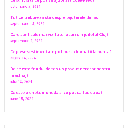
octombrie 5, 2024
Tot ce trebuie sa stii despre bijuteriile din aur
septembrie 15, 2024
Care sunt cele mai vizitate locuri din judetul Cluj?
septembrie 4, 2024
Ce piese vestimentare pot purta barbatii la nunta?
august 14, 2024
De ce este fondul de ten un produs necesar pentru
machiaj?
iulie 18, 2024
Ce este o criptomoneda si ce pot sa fac cu ea?
iunie 15, 2024