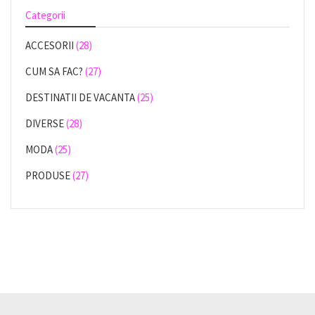
Categorii
ACCESORII
(28)
CUM SA FAC?
(27)
DESTINATII DE VACANTA
(25)
DIVERSE
(28)
MODA
(25)
PRODUSE
(27)